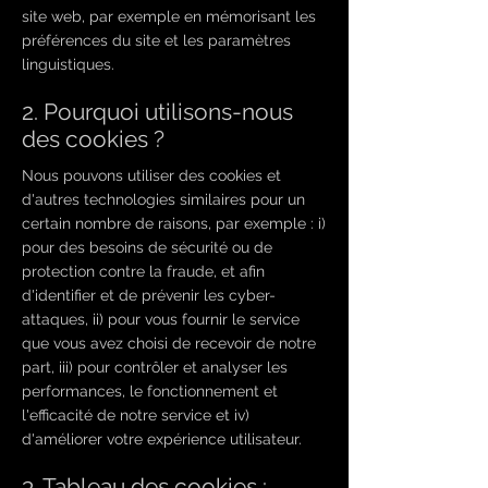
site web, par exemple en mémorisant les
préférences du site et les paramètres
linguistiques.
2. Pourquoi utilisons-nous
des cookies ?
Nous pouvons utiliser des cookies et
d'autres technologies similaires pour un
certain nombre de raisons, par exemple : i)
pour des besoins de sécurité ou de
protection contre la fraude, et afin
d'identifier et de prévenir les cyber-
attaques, ii) pour vous fournir le service
que vous avez choisi de recevoir de notre
part, iii) pour contrôler et analyser les
performances, le fonctionnement et
l'efficacité de notre service et iv)
d'améliorer votre expérience utilisateur.
3. Tableau des cookies :