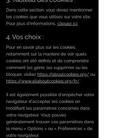
Dans cette section, vous devez mentionner
les cookies que vous utilisez sur votre site.
Pour plus d'informations,
cliquez ici
.
4. Vos choix :
Pour en savoir plus sur les cookies,
notamment sur la manière de voir quels
cookies ont été définis et de comprendre
comment les gérer, les supprimer ou les
bloquer, visitez
https://aboutcookies.org/
ou
https://www.allaboutcookies.org/fr/
.
Il est également possible d'empêcher votre
navigateur d'accepter les cookies en
modifiant les paramètres concernés dans
votre navigateur. Vous pouvez
généralement trouver ces paramètres dans
le menu
«
Options
»
ou
«
Préférences
»
de
votre navigateur.