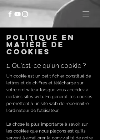
Politique en
matière de
cookies
1. Qu'est-ce qu'un cookie ?
Un cookie est un petit fichier constitué de
lettres et de chiffres et téléchargé sur
votre ordinateur lorsque vous accédez à
certains sites web. En général, les cookies
permettent à un site web de reconnaître
l'ordinateur de l’utilisateur.
La chose la plus importante à savoir sur
les cookies que nous plaçons est qu'ils
servent à améliorer la convivialité de notre